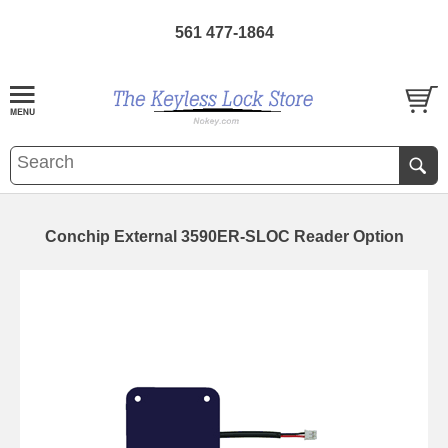
561 477-1864
Conchip External 3590ER-SLOC Reader Option